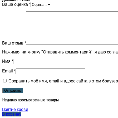
Ваша оценка
*
Ваш отзыв
*
Нажимая на кнопку "Отправить комментарий", я даю согл
Имя
*
Email
*
Сохранить моё имя, email и адрес сайта в этом брауз
Недавно просмотренные товары
Взятие крови
В корзину