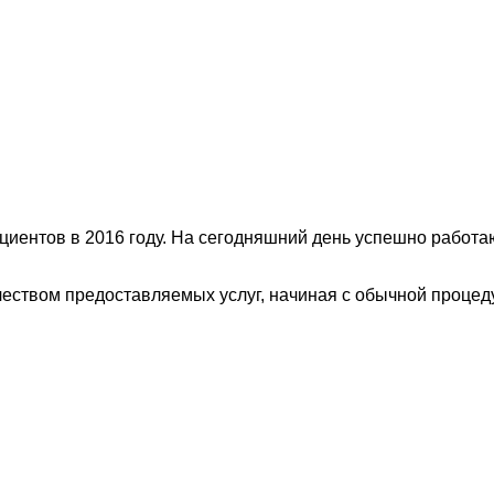
циентов в 2016 году. На сегодняшний день успешно работа
чеством предоставляемых услуг, начиная с обычной процед