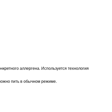
нкретного аллергена. Используется технология
 можно пить в обычном режиме.