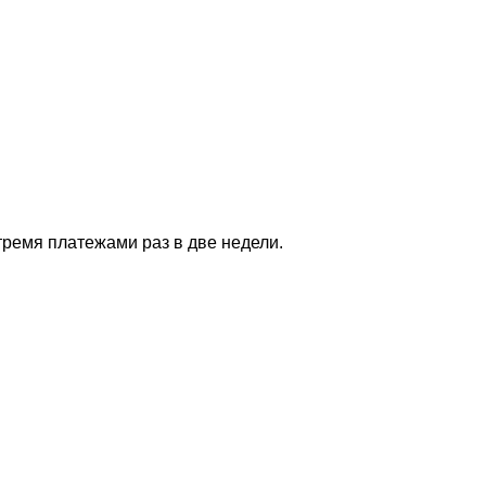
тремя платежами раз в две недели.