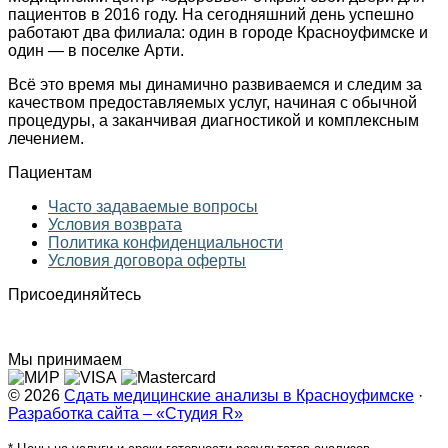
пациентов в 2016 году. На сегодняшний день успешно
работают два филиала: один в городе Красноуфимске и
один — в поселке Арти.
Всё это время мы динамично развиваемся и следим за
качеством предоставляемых услуг, начиная с обычной
процедуры, а заканчивая диагностикой и комплексным
лечением.
Пациентам
Часто задаваемые вопросы
Условия возврата
Политика конфиденциальности
Условия договора оферты
Присоединяйтесь
Мы принимаем
© 2026
Сдать медицинские анализы в Красноуфимске
·
Разработка сайта – «Студия R»