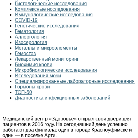
Гистологические исследования
Комплексные исследования
Иммунологические исследования
COVID-19
Генетические исследования
Гематология
Аллергология
Изосерология
Металлы и микроэлементы
Гемостаз
Лекарственный мониторинг
Биохимия крови
Микробиологические исследования
Исследования мочи
Специализированные лабораторные исследования
Гормоны крови
ТОП-50
Диагностика инфекционных заболеваний
Медицинский центр «Здоровье» открыл свои двери для
пациентов в 2016 году. На сегодняшний день успешно
работают два филиала: один в городе Красноуфимске и
один — в поселке Арти.