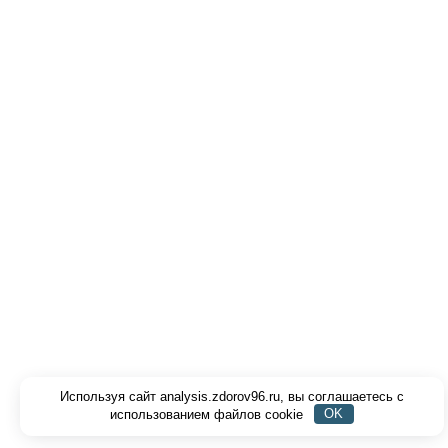
Используя сайт analysis.zdorov96.ru, вы соглашаетесь с
использованием файлов cookie
OK