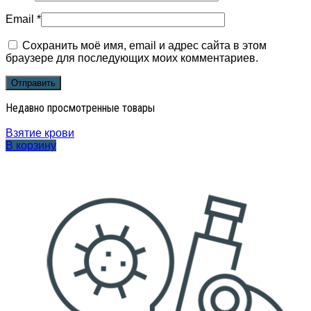
Email
*
Сохранить моё имя, email и адрес сайта в этом
браузере для последующих моих комментариев.
Недавно просмотренные товары
Взятие крови
В корзину