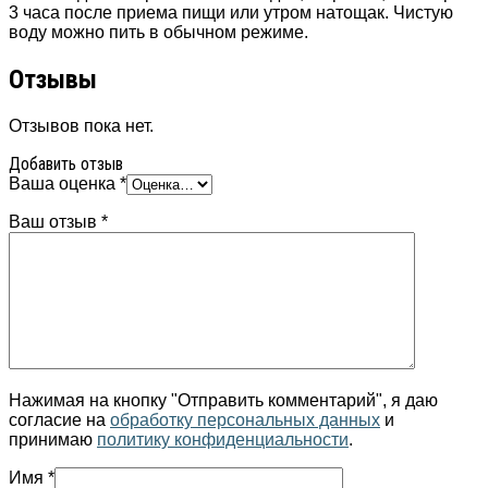
3 часа после приема пищи или утром натощак. Чистую
воду можно пить в обычном режиме.
Отзывы
Отзывов пока нет.
Добавить отзыв
Ваша оценка
*
Ваш отзыв
*
Нажимая на кнопку "Отправить комментарий", я даю
согласие на
обработку персональных данных
и
принимаю
политику конфиденциальности
.
Имя
*