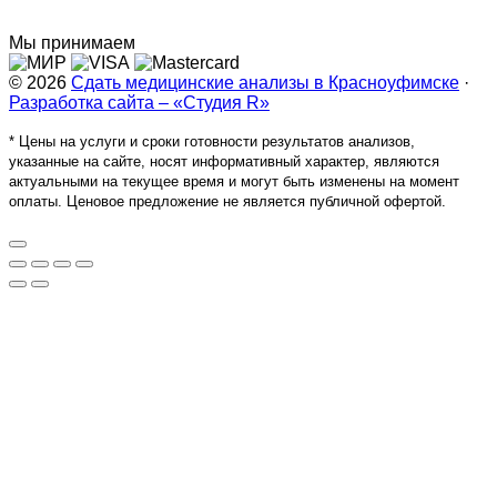
Мы принимаем
© 2026
Сдать медицинские анализы в Красноуфимске
·
Разработка сайта – «Студия R»
* Цены на услуги и сроки готовности результатов анализов,
указанные на сайте, носят информативный характер, являются
актуальными на текущее время и могут быть изменены на момент
оплаты. Ценовое предложение не является публичной офертой.