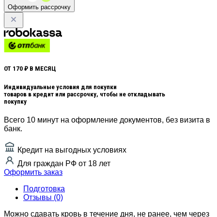
Оформить рассрочку
ОТ 170 ₽ В МЕСЯЦ
Индивидуальные условия для покупки
товаров в кредит или рассрочку, чтобы не откладывать
покупку
Всего 10 минут на оформление документов, без визита в
банк.
Кредит на выгодных условиях
Для граждан РФ от 18 лет
Оформить заказ
Подготовка
Отзывы (0)
Можно сдавать кровь в течение дня, не ранее, чем через