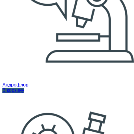
Андрофлор
В корзину