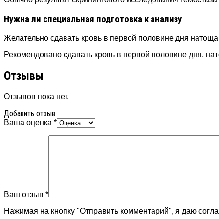
Нужна ли специальная подготовка к анализу
Желательно сдавать кровь в первой половине дня натощак
Рекомендовано сдавать кровь в первой половине дня, на
Отзывы
Отзывов пока нет.
Добавить отзыв
Ваша оценка
*
Ваш отзыв
*
Нажимая на кнопку "Отправить комментарий", я даю согл