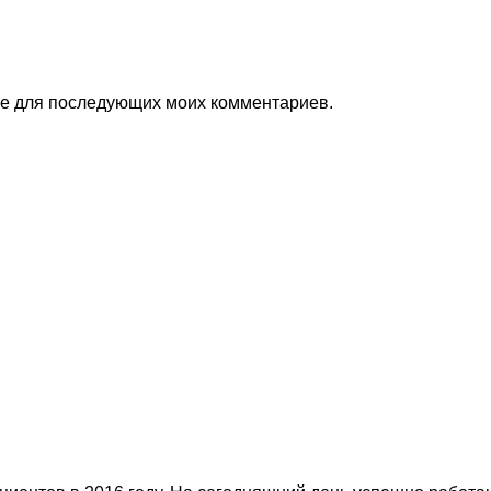
ере для последующих моих комментариев.