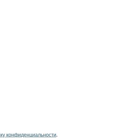
ику конфиденциальности
.