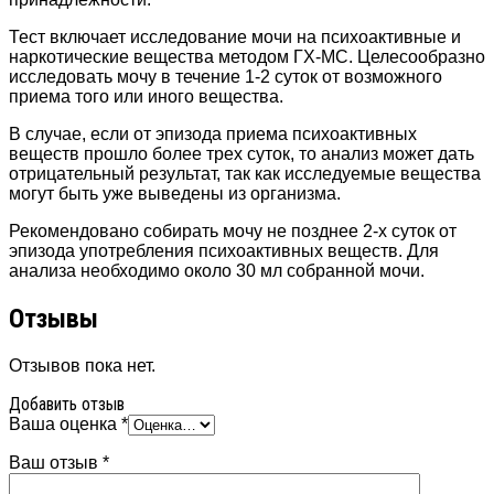
Тест включает исследование мочи на психоактивные и
наркотические вещества методом ГХ-МС. Целесообразно
исследовать мочу в течение 1-2 суток от возможного
приема того или иного вещества.
В случае, если от эпизода приема психоактивных
веществ прошло более трех суток, то анализ может дать
отрицательный результат, так как исследуемые вещества
могут быть уже выведены из организма.
Рекомендовано собирать мочу не позднее 2-х суток от
эпизода употребления психоактивных веществ. Для
анализа необходимо около 30 мл собранной мочи.
Отзывы
Отзывов пока нет.
Добавить отзыв
Ваша оценка
*
Ваш отзыв
*