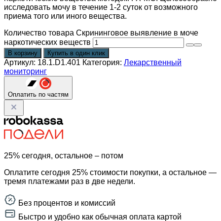
исследовать мочу в течение 1-2 суток от возможного
приема того или иного вещества.
Количество товара Скрининговое выявление в моче
наркотических веществ
В корзину
Купить в один клик
Артикул:
18.1.D1.401
Категория:
Лекарственный
мониторинг
Оплатить по частям
25% сегодня, остальное – потом
Оплатите сегодня 25% стоимости покупки, а остальное —
тремя платежами раз в две недели.
Без процентов и комиссий
Быстро и удобно как обычная оплата картой