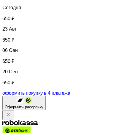
Сегодня
650 ₽
23 Авг
650 ₽
06 Сен
650 ₽
20 Сен
650 ₽
оформить покупку в 4 платежа
Оформить рассрочку