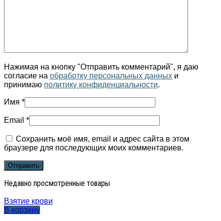
Нажимая на кнопку "Отправить комментарий", я даю
согласие на
обработку персональных данных
и
принимаю
политику конфиденциальности
.
Имя
*
Email
*
Сохранить моё имя, email и адрес сайта в этом
браузере для последующих моих комментариев.
Недавно просмотренные товары
Взятие крови
В корзину