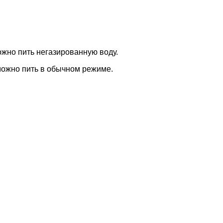
ожно пить негазированную воду.
 можно пить в обычном режиме.