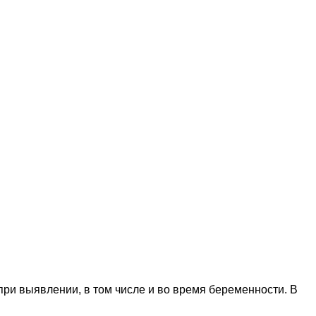
при выявлении, в том числе и во время беременности. В