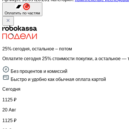
Оплатить по частям
25% сегодня, остальное – потом
Оплатите сегодня 25% стоимости покупки, а остальное — 
Без процентов и комиссий
Быстро и удобно как обычная оплата картой
Сегодня
1125 ₽
20 Авг
1125 ₽