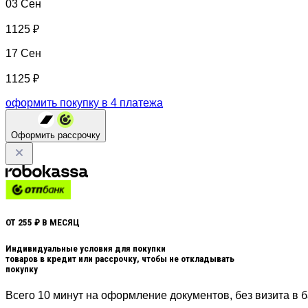
03 Сен
1125 ₽
17 Сен
1125 ₽
оформить покупку в 4 платежа
Оформить рассрочку
ОТ 255 ₽ В МЕСЯЦ
Индивидуальные условия для покупки
товаров в кредит или рассрочку, чтобы не откладывать
покупку
Всего 10 минут на оформление документов, без визита в б