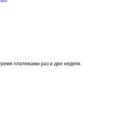
тремя платежами раз в две недели.