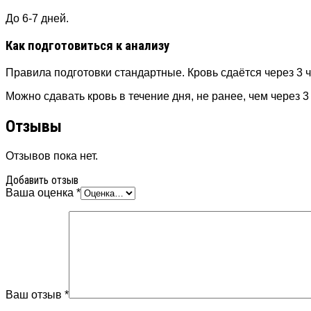
До 6-7 дней.
Как подготовиться к анализу
Правила подготовки стандартные. Кровь сдаётся через 3 
Можно сдавать кровь в течение дня, не ранее, чем через
Отзывы
Отзывов пока нет.
Добавить отзыв
Ваша оценка
*
Ваш отзыв
*